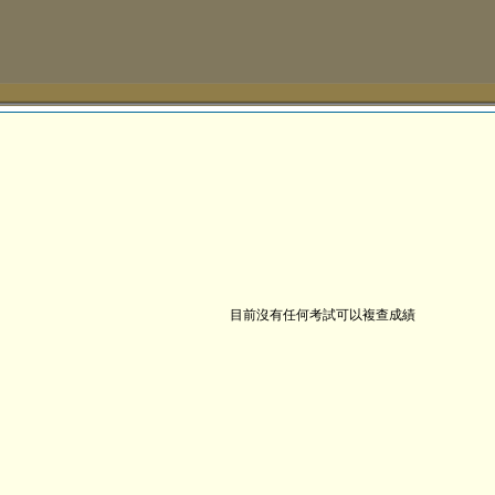
目前沒有任何考試可以複查成績