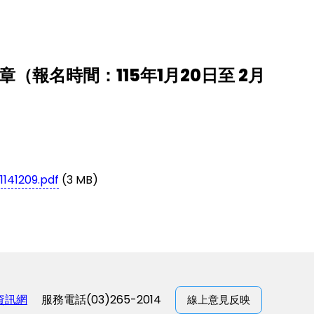
（報名時間：115年1月20日至 2月
209.pdf
(3 MB)
資訊網
服務電話(03)265-2014
線上意見反映