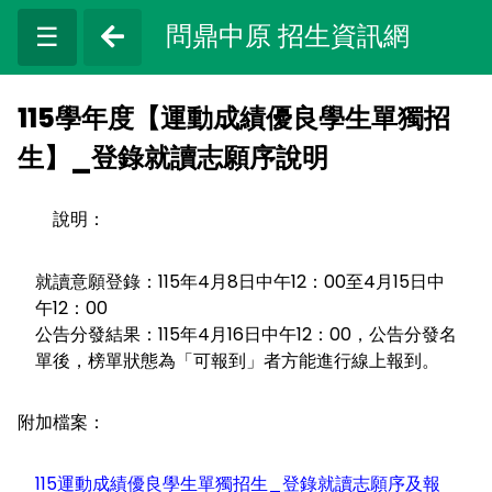
問鼎中原 招生資訊網
☰
115學年度【運動成績優良學生單獨招
生】_登錄就讀志願序說明
說明：
就讀意願登錄：115年4月8日中午12：00至4月15日中
午12：00
公告分發結果：115年4月16日中午12：00，公告分發名
單後，榜單狀態為「可報到」者方能進行線上報到。
附加檔案：
115運動成績優良學生單獨招生_登錄就讀志願序及報