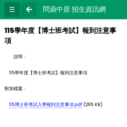
問鼎中原 招生資訊網
☰
115學年度【博士班考試】報到注意事
項
說明：
115學年度【博士班考試】報到注意事項
附加檔案：
115博士班考試入學報到注意事項.pdf
(265 KB)