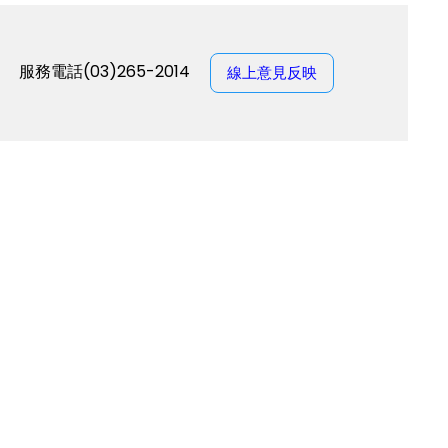
服務電話(03)265-2014
線上意見反映