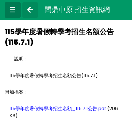
問鼎中原 招生資訊網
☰
115學年度暑假轉學考招生名額公告
(115.7.1)
說明：
115學年度暑假轉學考招生名額公告(115.7.1)
附加檔案：
115學年度暑假轉學考招生名額_115.7.1公告.pdf
(206
KB)