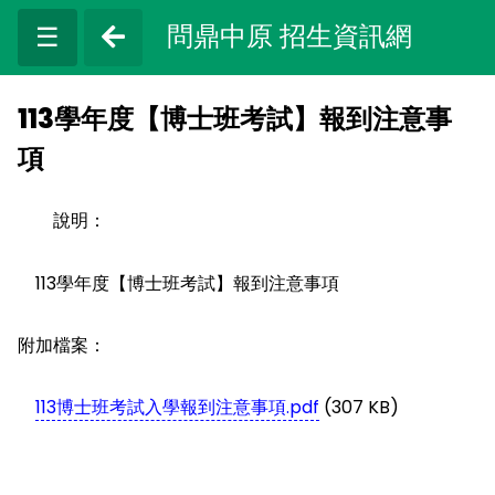
問鼎中原 招生資訊網
☰
113學年度【博士班考試】報到注意事
項
說明：
113學年度【博士班考試】報到注意事項
附加檔案：
113博士班考試入學報到注意事項.pdf
(307 KB)